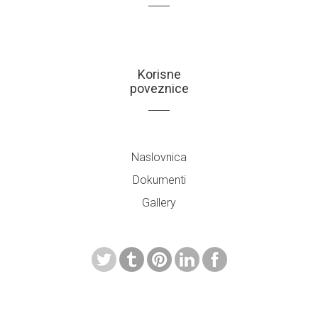
Korisne
poveznice
Naslovnica
Dokumenti
Gallery