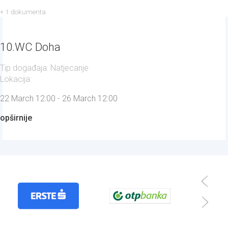
+ 1 dokumenta
10.WC Doha
Tip događaja: Natjecanje
Lokacija:
22 March 12:00 - 26 March 12:00
opširnije