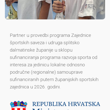
Partner u provedbi programa Zajednice
športskih saveza i udruga splitsko
dalmatinske županije u sklopu
sufinanciranja programa razvoja sporta od
interesa za jedinicu lokalne odnosno
područne (regionalne) samouprave
sufinanciranih putem županijskih sportskih
zajednica u 2026. godini.