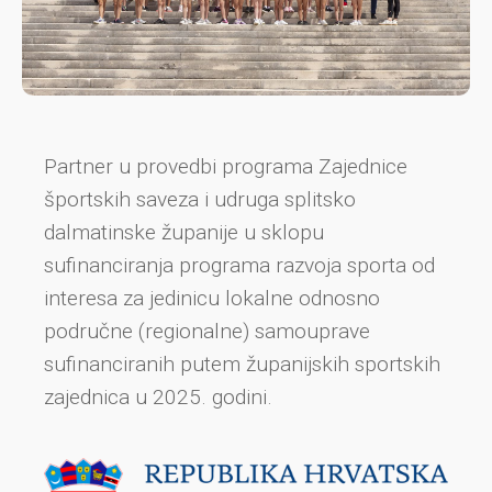
Partner u provedbi programa Zajednice
športskih saveza i udruga splitsko
dalmatinske županije u sklopu
sufinanciranja programa razvoja sporta od
interesa za jedinicu lokalne odnosno
područne (regionalne) samouprave
sufinanciranih putem županijskih sportskih
zajednica u 2025. godini.