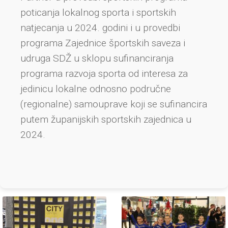
poticanja lokalnog sporta i sportskih
natjecanja u 2024. godini i u provedbi
programa Zajednice športskih saveza i
udruga SDŽ u sklopu sufinanciranja
programa razvoja sporta od interesa za
jedinicu lokalne odnosno područne
(regionalne) samouprave koji se sufinancira
putem županijskih sportskih zajednica u
2024.