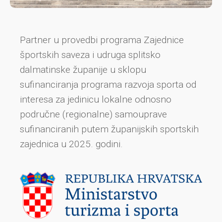
Partner u provedbi programa Zajednice
športskih saveza i udruga splitsko
dalmatinske županije u sklopu
sufinanciranja programa razvoja sporta od
interesa za jedinicu lokalne odnosno
područne (regionalne) samouprave
sufinanciranih putem županijskih sportskih
zajednica u 2025. godini.