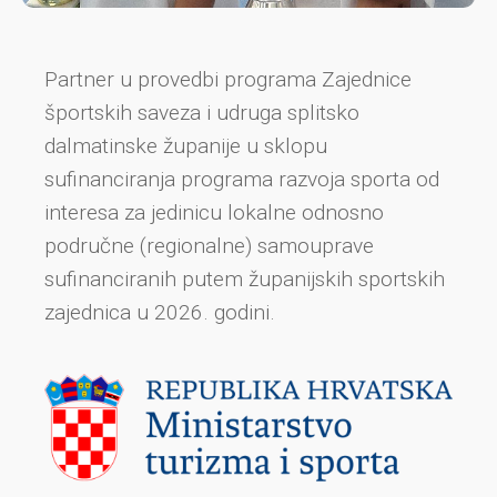
Partner u provedbi programa Zajednice
športskih saveza i udruga splitsko
dalmatinske županije u sklopu
sufinanciranja programa razvoja sporta od
interesa za jedinicu lokalne odnosno
područne (regionalne) samouprave
sufinanciranih putem županijskih sportskih
zajednica u 2026. godini.