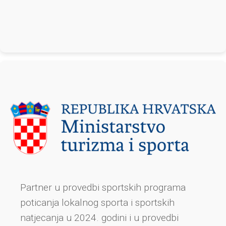
Partner u provedbi sportskih programa
poticanja lokalnog sporta i sportskih
natjecanja u 2024. godini i u provedbi