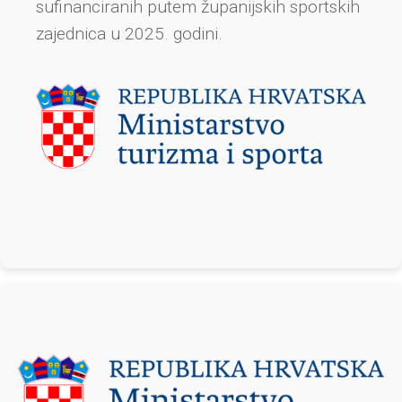
sufinanciranih putem županijskih sportskih
zajednica u 2025. godini.