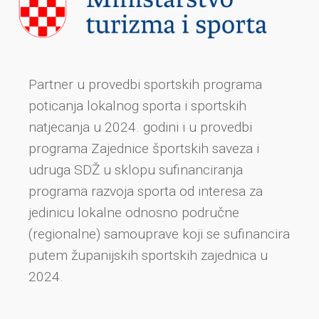
Partner u provedbi sportskih programa
poticanja lokalnog sporta i sportskih
natjecanja u 2024. godini i u provedbi
programa Zajednice športskih saveza i
udruga SDŽ u sklopu sufinanciranja
programa razvoja sporta od interesa za
jedinicu lokalne odnosno područne
(regionalne) samouprave koji se sufinancira
putem županijskih sportskih zajednica u
2024.