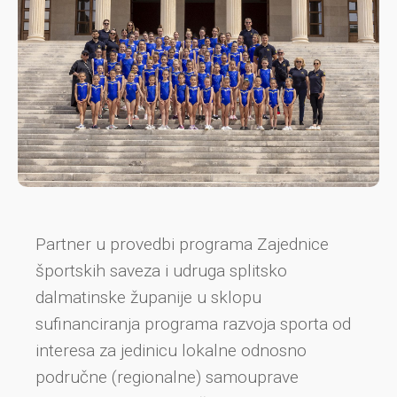
Partner u provedbi programa Zajednice
športskih saveza i udruga splitsko
dalmatinske županije u sklopu
sufinanciranja programa razvoja sporta od
interesa za jedinicu lokalne odnosno
područne (regionalne) samouprave