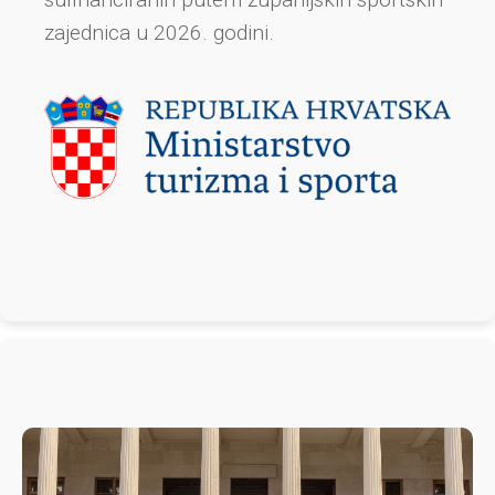
zajednica u 2026. godini.