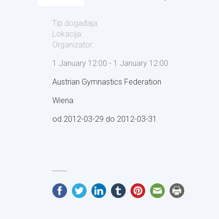
Tip događaja:
Lokacija:
Organizator:
1 January 12:00 - 1 January 12:00
Austrian Gymnastics Federation
Wiena
od 2012-03-29 do 2012-03-31