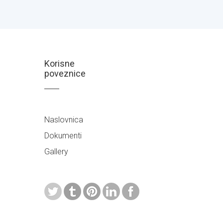
Korisne
poveznice
Naslovnica
Dokumenti
Gallery