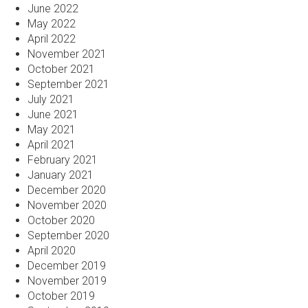
June 2022
May 2022
April 2022
November 2021
October 2021
September 2021
July 2021
June 2021
May 2021
April 2021
February 2021
January 2021
December 2020
November 2020
October 2020
September 2020
April 2020
December 2019
November 2019
October 2019