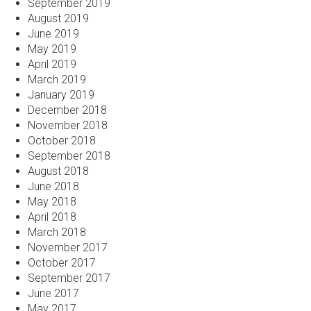
September 2019
August 2019
June 2019
May 2019
April 2019
March 2019
January 2019
December 2018
November 2018
October 2018
September 2018
August 2018
June 2018
May 2018
April 2018
March 2018
November 2017
October 2017
September 2017
June 2017
May 2017