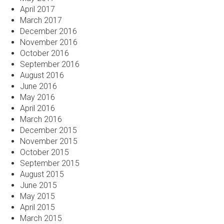
April 2017
March 2017
December 2016
November 2016
October 2016
September 2016
August 2016
June 2016
May 2016
April 2016
March 2016
December 2015
November 2015
October 2015
September 2015
August 2015
June 2015
May 2015
April 2015
March 2015