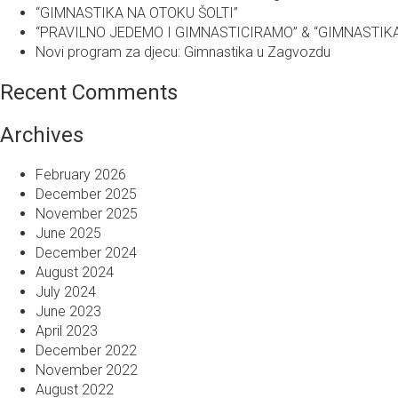
“GIMNASTIKA NA OTOKU ŠOLTI”
“PRAVILNO JEDEMO I GIMNASTICIRAMO” & “GIMNASTIKA U 
Novi program za djecu: Gimnastika u Zagvozdu
Recent Comments
Archives
February 2026
December 2025
November 2025
June 2025
December 2024
August 2024
July 2024
June 2023
April 2023
December 2022
November 2022
August 2022