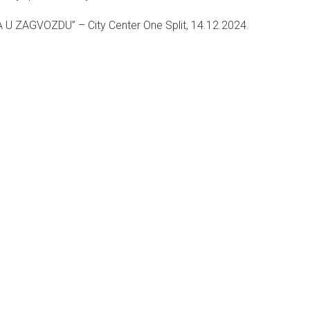
ZAGVOZDU” – City Center One Split, 14.12.2024.