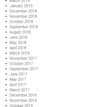
March 2019
January 2019
December 2018
November 2018
October 2018
September 2018
August 2018
June 2018
May 2018
April 2018
March 2018
November 2017
October 2017
September 2017
June 2017
May 2017
April 2017
March 2017
December 2016
November 2016
October 2016