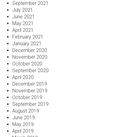
September 2021
July 2021
June 2021
May 2021
April 2021
February 2021
January 2021
December 2020
November 2020
October 2020
September 2020
April 2020
December 2019
November 2019
October 2019
September 2019
August 2019
June 2019
May 2019
April 2019