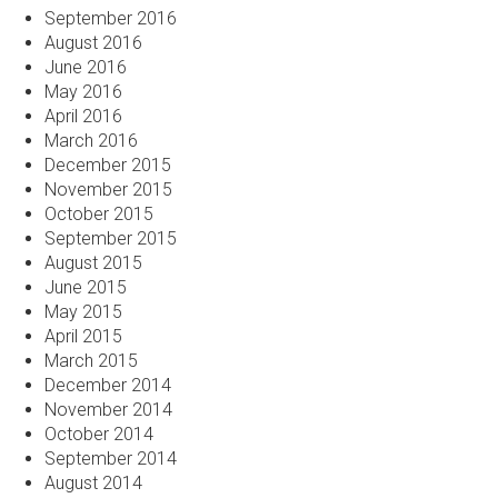
September 2016
August 2016
June 2016
May 2016
April 2016
March 2016
December 2015
November 2015
October 2015
September 2015
August 2015
June 2015
May 2015
April 2015
March 2015
December 2014
November 2014
October 2014
September 2014
August 2014