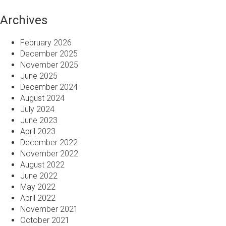
Archives
February 2026
December 2025
November 2025
June 2025
December 2024
August 2024
July 2024
June 2023
April 2023
December 2022
November 2022
August 2022
June 2022
May 2022
April 2022
November 2021
October 2021